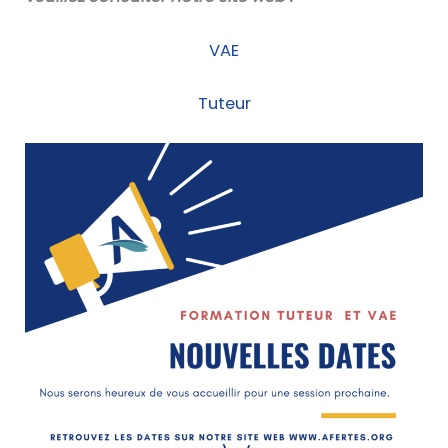
VAE
Tuteur