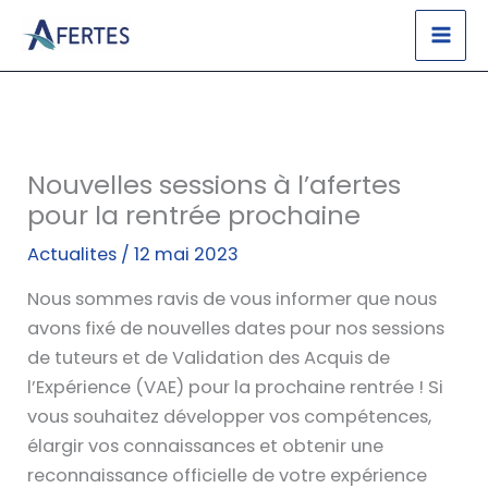
Aller
au
contenu
Nouvelles sessions à l’afertes
pour la rentrée prochaine
Actualites
/
12 mai 2023
Nous sommes ravis de vous informer que nous
avons fixé de nouvelles dates pour nos sessions
de tuteurs et de Validation des Acquis de
l’Expérience (VAE) pour la prochaine rentrée ! Si
vous souhaitez développer vos compétences,
élargir vos connaissances et obtenir une
reconnaissance officielle de votre expérience