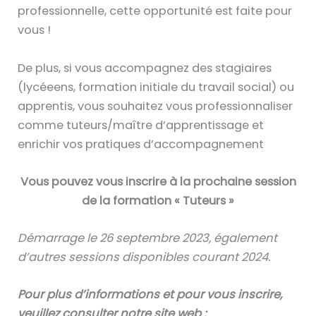
professionnelle, cette opportunité est faite pour
vous !
De plus, si vous accompagnez des stagiaires
(lycéeens, formation initiale du travail social) ou
apprentis, vous souhaitez vous professionnaliser
comme tuteurs/maître d’apprentissage et
enrichir vos pratiques d’accompagnement
Vous pouvez vous inscrire à la prochaine session
de la formation « Tuteurs »
Démarrage le 26 septembre 2023, également
d’autres sessions disponibles courant 2024.
Pour plus d’informations et pour vous inscrire,
veuillez consulter notre site web :