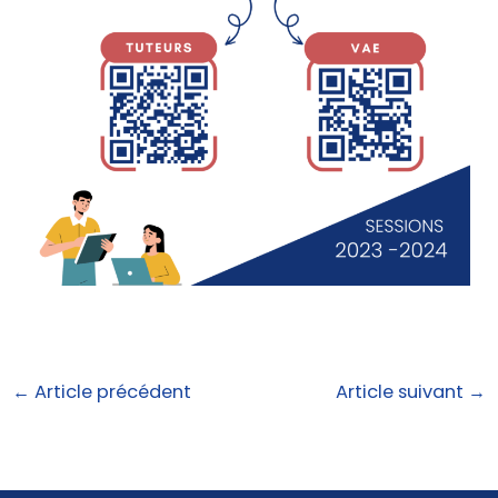
←
Article précédent
Article suivant
→