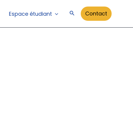
Rechercher
Contact
Espace étudiant