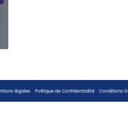
tions légales
Politique de Confidentialité
Conditions 