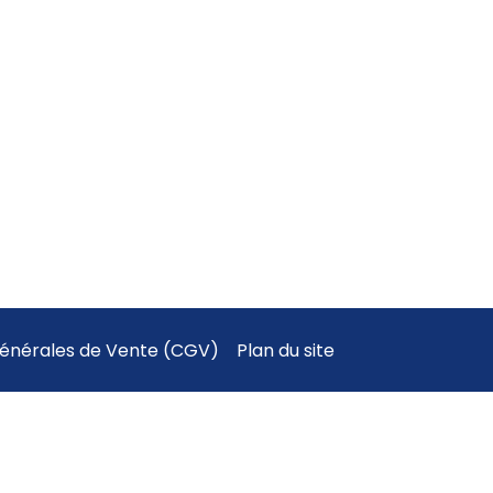
Générales de Vente (CGV)
Plan du site