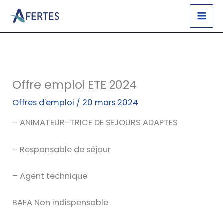
Aller
au
contenu
Offre emploi ETE 2024
Offres d'emploi
/
20 mars 2024
– ANIMATEUR-TRICE DE SEJOURS ADAPTES
– Responsable de séjour
– Agent technique
BAFA Non indispensable