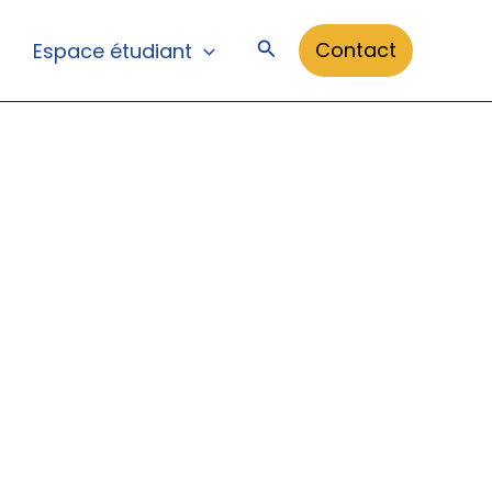
Rechercher
Contact
Espace étudiant