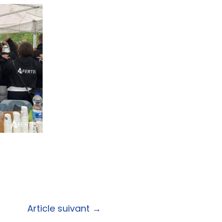
Article suivant
→