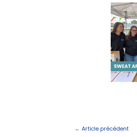
←
Article précédent