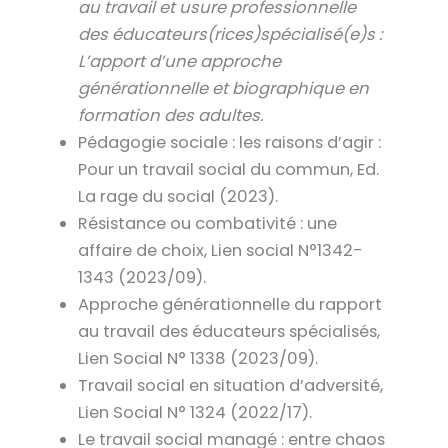
au travail et usure professionnelle
des éducateurs(rices)spécialisé(e)s :
L’apport d’une approche
générationnelle et biographique en
formation des adultes.
Pédagogie sociale : les raisons d’agir :
Pour un travail social du commun, Ed.
La rage du social (2023).
Résistance ou combativité : une
affaire de choix, Lien social N°1342-
1343 (2023/09).
Approche générationnelle du rapport
au travail des éducateurs spécialisés,
Lien Social N° 1338 (2023/09).
Travail social en situation d’adversité,
Lien Social N° 1324 (2022/17).
Le travail social managé : entre chaos