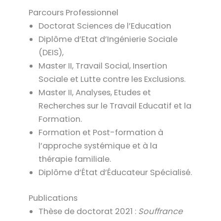
Parcours Professionnel
Doctorat Sciences de l’Education
Diplôme d’Etat d’Ingénierie Sociale
(DEIS),
Master II, Travail Social, Insertion
Sociale et Lutte contre les Exclusions.
Master II, Analyses, Etudes et
Recherches sur le Travail Educatif et la
Formation.
Formation et Post-formation à
l’approche systémique et à la
thérapie familiale.
Diplôme d’État d’Éducateur Spécialisé.
Publications
Thèse de doctorat 2021 :
Souffrance