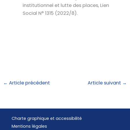
institutionnel et lutte des places, Lien
Social N° 1315 (2022/8).
←
Article précédent
Article suivant
→
Charte graphique et accessibilité
Mentions légales