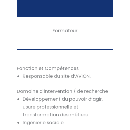
Formateur
Fonction et Compétences
Responsable du site d’AVION.
Domaine d’intervention / de recherche
Développement du pouvoir d’agir,
usure professionnelle et
transformation des métiers
Ingénierie sociale