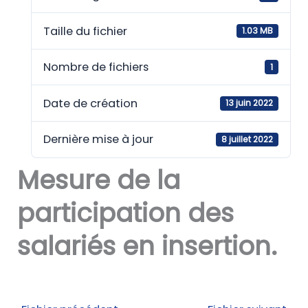
Taille du fichier
1.03 MB
Nombre de fichiers
1
Date de création
13 juin 2022
Dernière mise à jour
8 juillet 2022
Mesure de la
participation des
salariés en insertion.