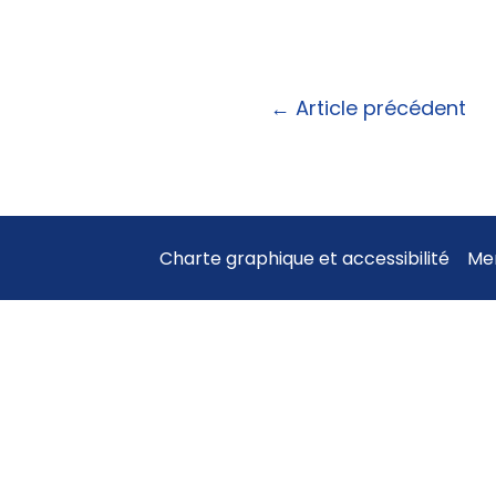
←
Article précédent
Charte graphique et accessibilité
Men