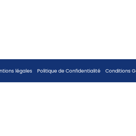
tions légales
Politique de Confidentialité
Conditions 