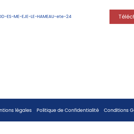
Téléc
D-ES-ME-EJE-LE-HAMEAU-ete-24
tions légales
Politique de Confidentialité
Conditions 