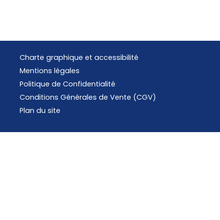
Charte graphique et accessibilité
Mentions légales
Politique de Confidentialité
Conditions Générales de Vente (CGV)
Plan du site