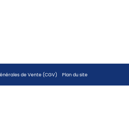
Générales de Vente (CGV)
Plan du site