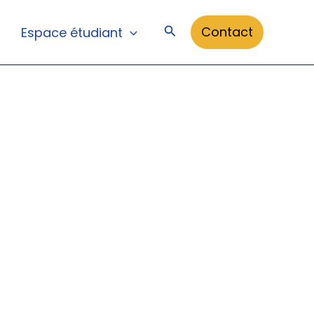
Rechercher
Contact
Espace étudiant