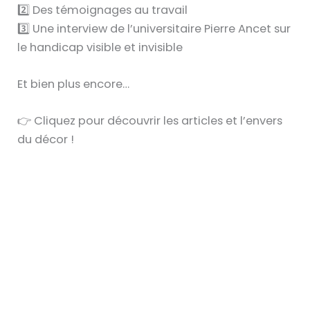
2️⃣ Des témoignages au travail
3️⃣ Une interview de l’universitaire Pierre Ancet sur
le handicap visible et invisible
Et bien plus encore…
👉 Cliquez pour découvrir les articles et l’envers
du décor !