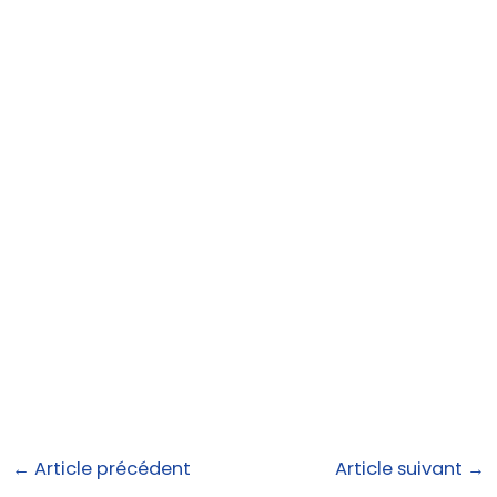
←
Article précédent
Article suivant
→