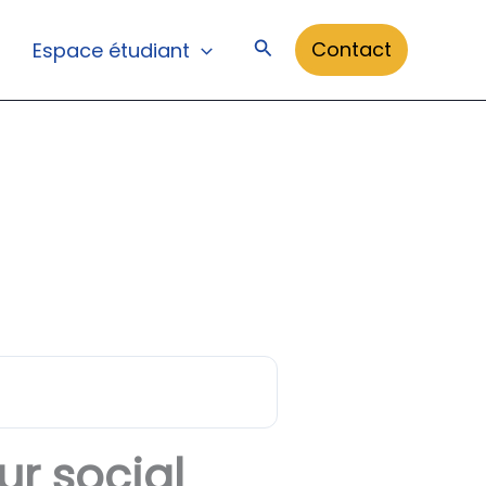
Rechercher
Contact
Espace étudiant
ur social