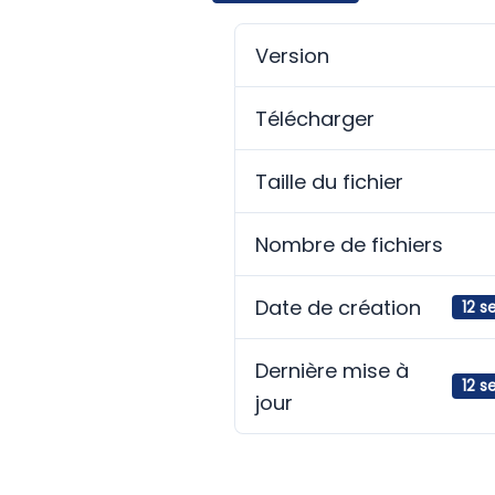
Version
Télécharger
Taille du fichier
Nombre de fichiers
Date de création
12 
Dernière mise à
12 
jour