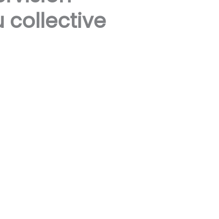
u collective