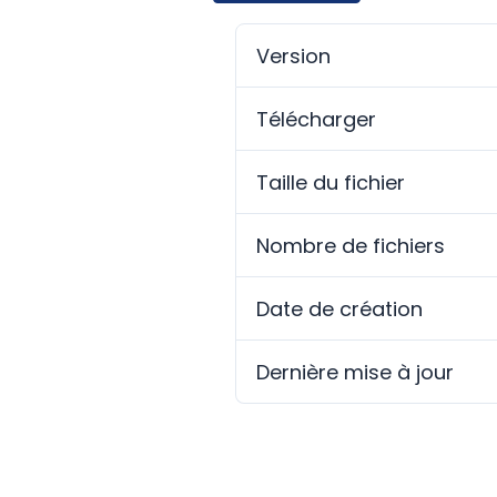
Version
Télécharger
Taille du fichier
Nombre de fichiers
Date de création
Dernière mise à jour