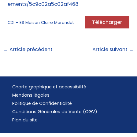
ements/5c9c02a5c02af468
Télécharger
CDI – ES Maison Claire Morandat
←
Article précédent
Article suivant
→
Charte graphique et accessibilité
Mentions légales
Politique de Confidentialité
Conditions Générales de Vente (CGV)
Plan du site